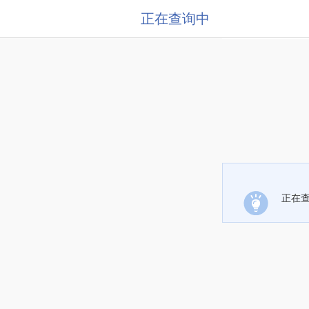
正在查询中
正在