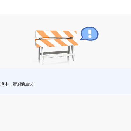
查询中，请刷新重试