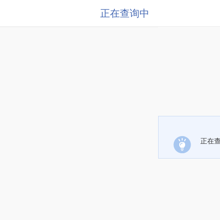
正在查询中
正在