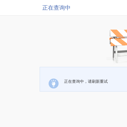
正在查询中
正在查询中，请刷新重试