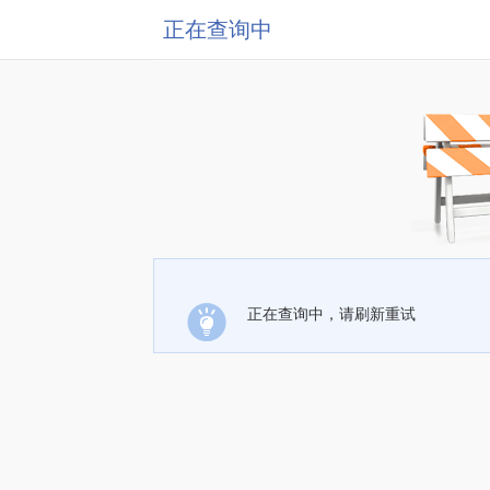
正在查询中
正在查询中，请刷新重试