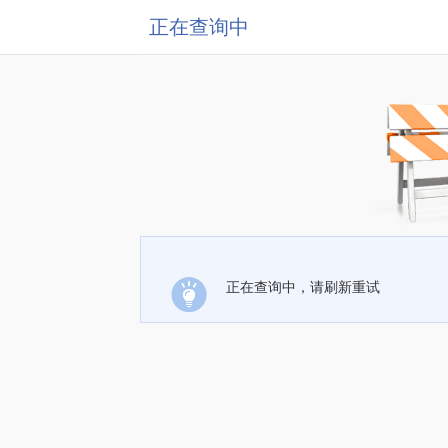
正在查询中
正在查询中，请刷新重试