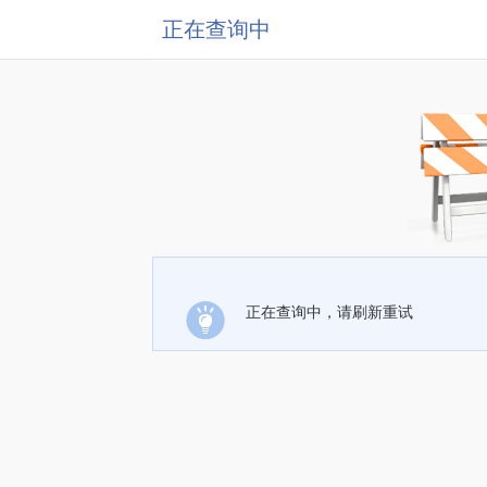
正在查询中
正在查询中，请刷新重试