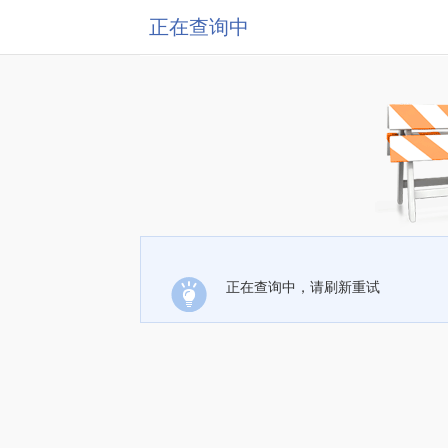
正在查询中
正在查询中，请刷新重试