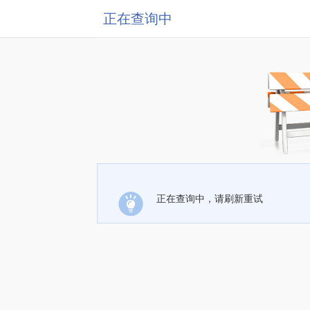
正在查询中
正在查询中，请刷新重试