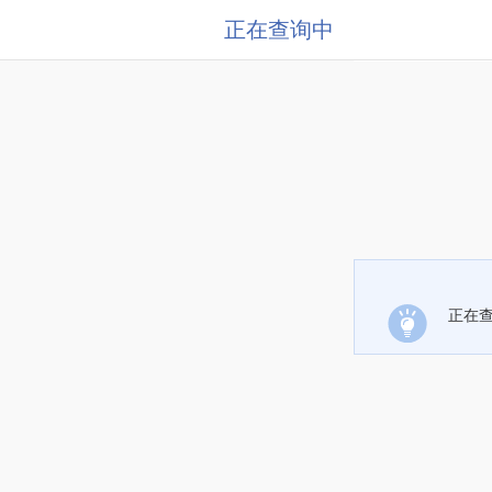
正在查询中
正在