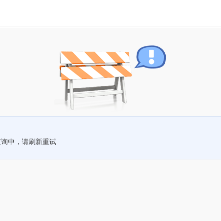
查询中，请刷新重试