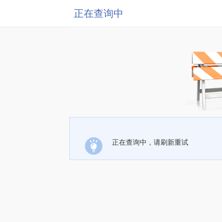
正在查询中
正在查询中，请刷新重试