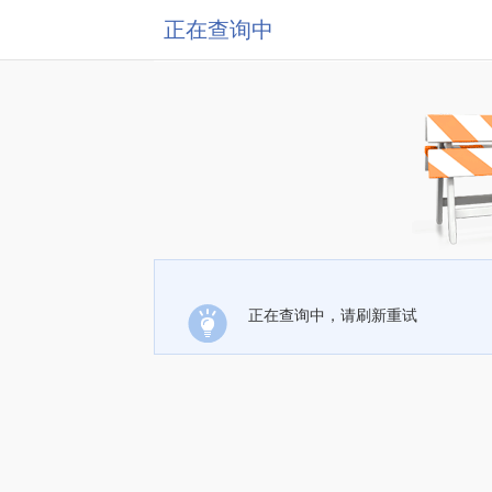
正在查询中
正在查询中，请刷新重试