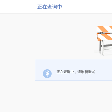
正在查询中
正在查询中，请刷新重试