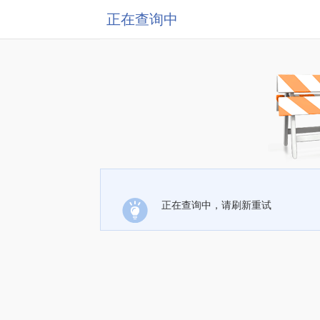
正在查询中
正在查询中，请刷新重试