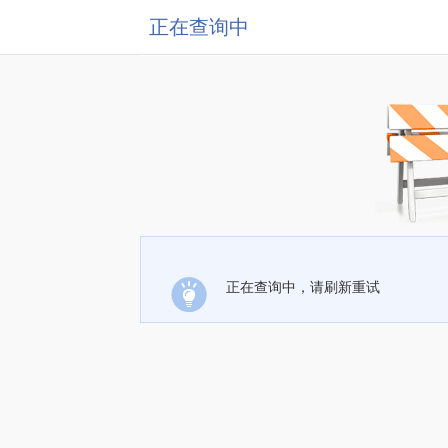
正在查询中
正在查询中，请刷新重试