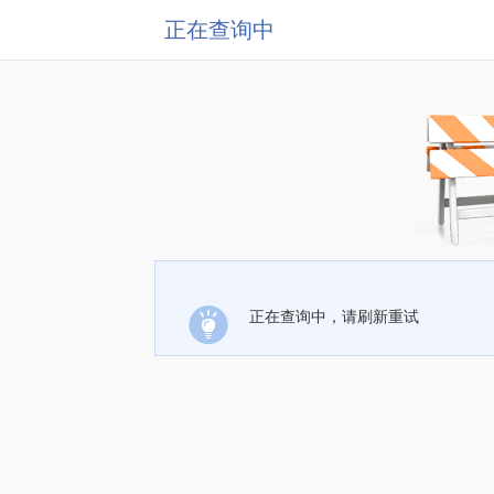
正在查询中
正在查询中，请刷新重试