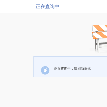
正在查询中
正在查询中，请刷新重试