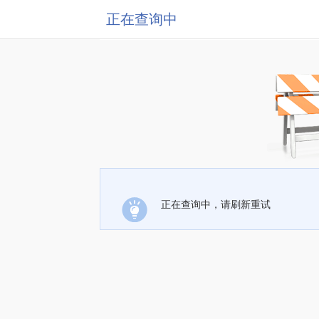
正在查询中
正在查询中，请刷新重试