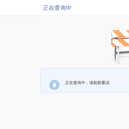
正在查询中
正在查询中，请刷新重试