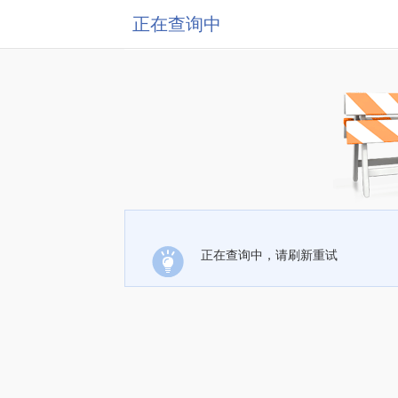
正在查询中
正在查询中，请刷新重试