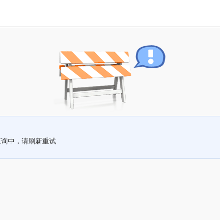
查询中，请刷新重试