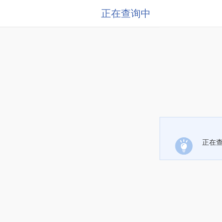
正在查询中
正在