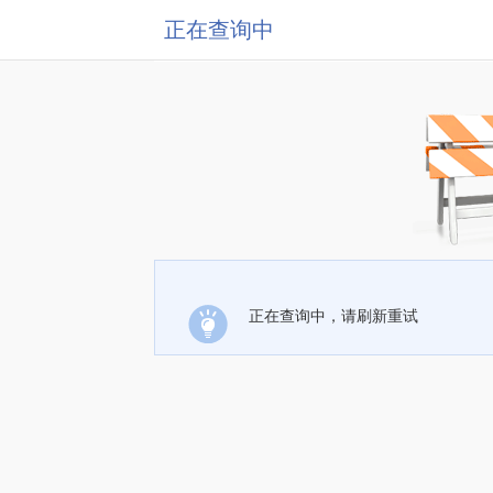
正在查询中
正在查询中，请刷新重试