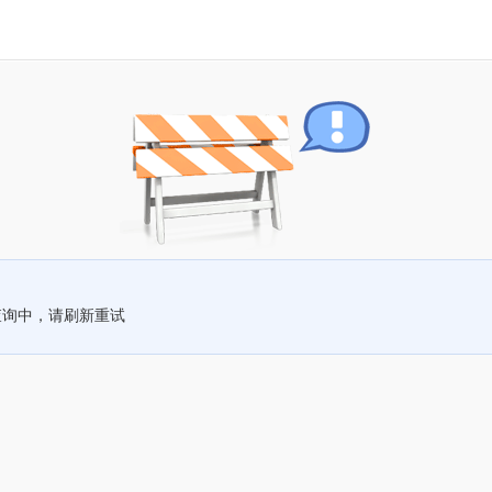
查询中，请刷新重试