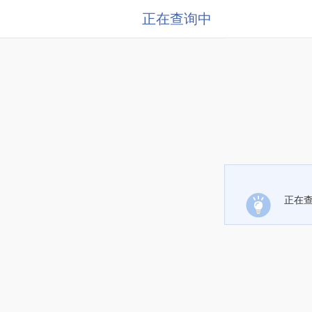
正在查询中
正在