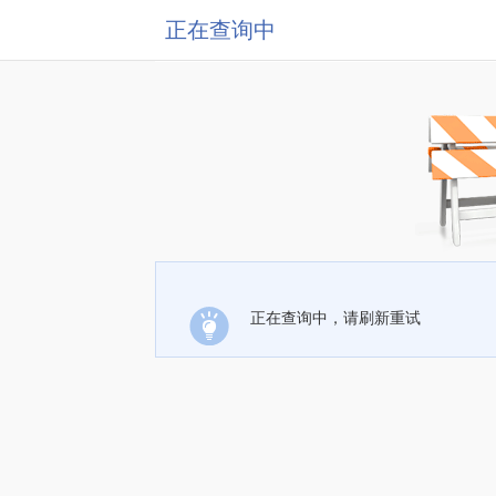
正在查询中
正在查询中，请刷新重试