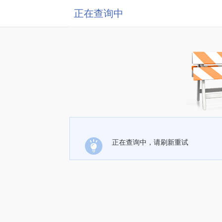
正在查询中
正在查询中，请刷新重试